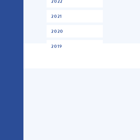
2022
2021
2020
2019