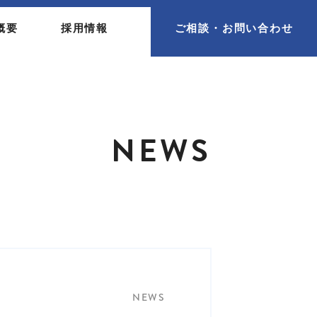
概要
採用情報
ご相談・お問い合わせ
NEWS
NEWS