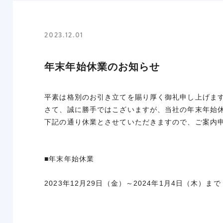
2023.12.01
年末年始休業のお知らせ
平素は格別のお引き立てを賜り厚く御礼申し上げま
さて、誠に勝手ではこざいますが、当社の年末年始
下記の通り休業とさせていただきますので、ご案内
■年末年始休業
2023年12月29日（金）～2024年1月4日（木）まで