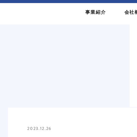
事業紹介
会社
2023.12.26