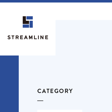
CATEGORY