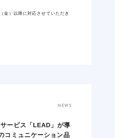
日（金）以降に対応させていただき
NEWS
サービス「LEAD」が導
間のコミュニケーション品