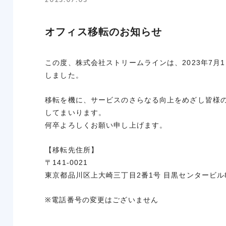
オフィス移転のお知らせ
この度、株式会社ストリームラインは、2023年7月
しました。
移転を機に、サービスのさらなる向上をめざし皆様
してまいります。
何卒よろしくお願い申し上げます。
【移転先住所】
〒141-0021
東京都品川区上大崎三丁目2番1号 目黒センタービル
※電話番号の変更はございません