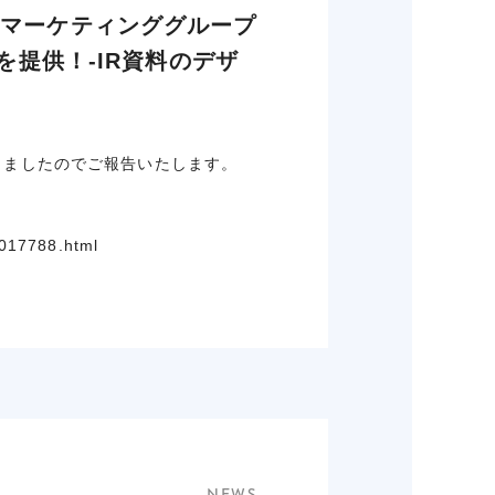
・マーケティンググループ
を提供！-IR資料のデザ
開しましたのでご報告いたします。
0017788.html
NEWS