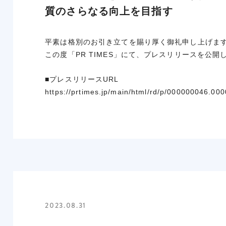
質のさらなる向上を目指す
平素は格別のお引き立てを賜り厚く御礼申し上げま
この度「PR TIMES」にて、プレスリリースを公
■プレスリリースURL
https://prtimes.jp/main/html/rd/p/000000046.00
2023.08.31