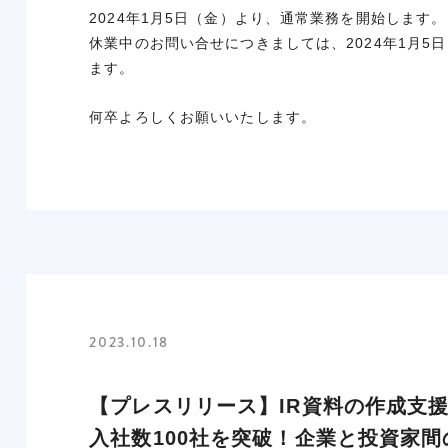
2024年1月5日（金）より、通常業務を開始します。
休業中のお問い合せにつきましては、2024年1月5
ます。
何卒よろしくお願いいたします。
2023.10.18
【プレスリリース】IR資料の作成支援
入社数100社を突破！企業と投資家