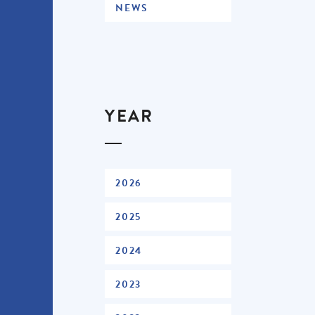
NEWS
YEAR
2026
2025
2024
2023