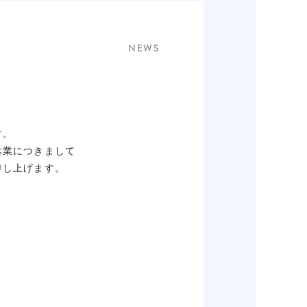
NEWS
す。
休業につきまして
申し上げます。